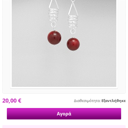
20,00 €
Διαθεσιμότητα:
Εξαντλήθηκε