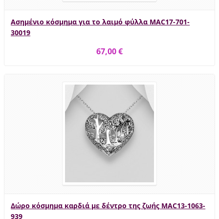
Ασημένιο κόσμημα για το λαιμό φύλλα MAC17-701-
30019
67,00 €
Δώρο κόσμημα καρδιά με δέντρο της ζωής MAC13-1063-
939