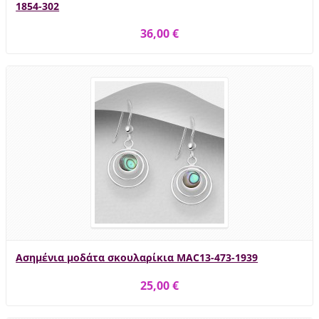
1854-302
36,00 €
Ασημένια μοδάτα σκουλαρίκια MAC13-473-1939
25,00 €