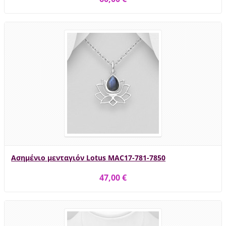
Ασημένιο μενταγιόν Lotus MAC17-781-7850
47,00 €