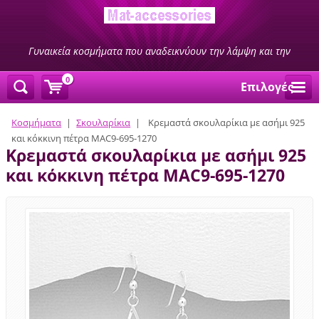
Γυναικεία κοσμήματα που αναδεικνύουν την λάμψη και την
ομορφιά σας
0
Επιλογές
Κοσμήματα
|
Σκουλαρίκια
|
Κρεμαστά σκουλαρίκια με ασήμι 925
και κόκκινη πέτρα MAC9-695-1270
Κρεμαστά σκουλαρίκια με ασήμι 925
και κόκκινη πέτρα MAC9-695-1270