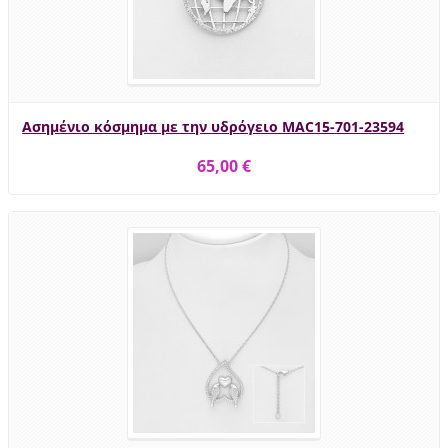
Ασημένιο κόσμημα με την υδρόγειο MAC15-701-23594
65,00 €