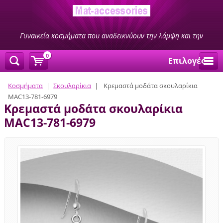
Γυναικεία κοσμήματα που αναδεικνύουν την λάμψη και την
ομορφιά σας
0
Επιλογές
Κοσμήματα
|
Σκουλαρίκια
|
Κρεμαστά μοδάτα σκουλαρίκια
MAC13-781-6979
Κρεμαστά μοδάτα σκουλαρίκια
MAC13-781-6979