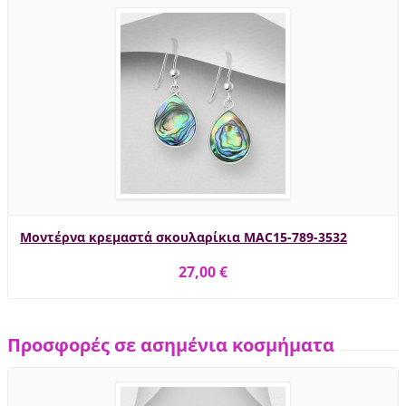
Μοντέρνα κρεμαστά σκουλαρίκια MAC15-789-3532
27,00 €
Προσφορές σε ασημένια κοσμήματα