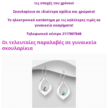
τις εποχές του χρόνου!
Σκουλαρίκια σε ιδιαίτερα σχέδια και χρώματα!
Το ηλεκτρονικό κατάστημα με τις καλύτερες τιμές σε
γυναικεία κοσμήματα!
Τηλεφωνικό κέντρο 2117807848
Οι τελευταίες παραλαβές σε γυναικεία
σκουλαρίκια