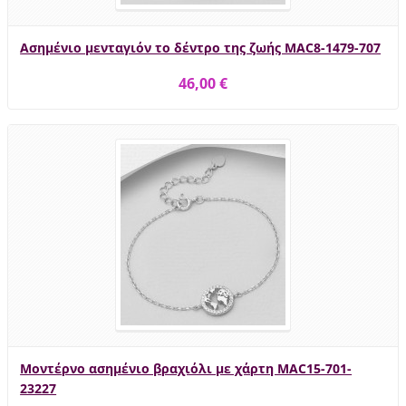
Ασημένιο μενταγιόν το δέντρο της ζωής MAC8-1479-707
46,00 €
Μοντέρνο ασημένιο βραχιόλι με χάρτη MAC15-701-
23227