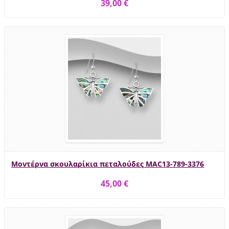
39,00 €
Μοντέρνα σκουλαρίκια πεταλούδες MAC13-789-3376
45,00 €