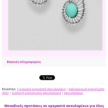
Βασικές πληροφορίες
Ετικέτες
:
Γυναικεία κρεμαστά σκουλαρίκια
|
καλοκαιρινά κοσμήματα
2022
|
Συλλογή κοσμήματα σκουλαρίκια
|
σκουλαρίκια
Μοναδικές προτάσεις σε κρεμαστά σκουλαρίκια για όλες