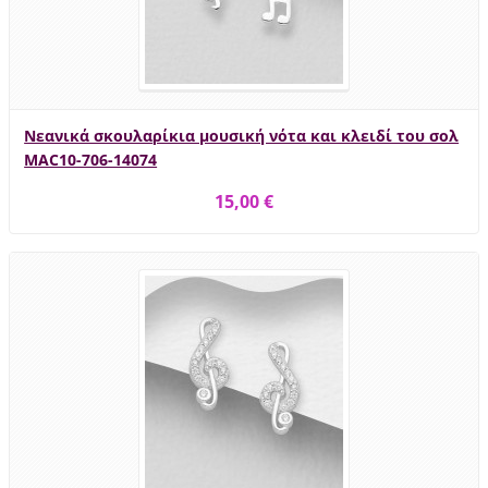
Νεανικά σκουλαρίκια μουσική νότα και κλειδί του σολ
MAC10-706-14074
15,00 €