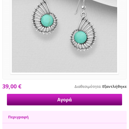
39,00 €
Διαθεσιμότητα:
Εξαντλήθηκε
Περιγραφή