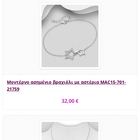
Μοντέρνο ασημένιο βραχιόλι με αστέρια MAC15-701-
21759
32,00 €