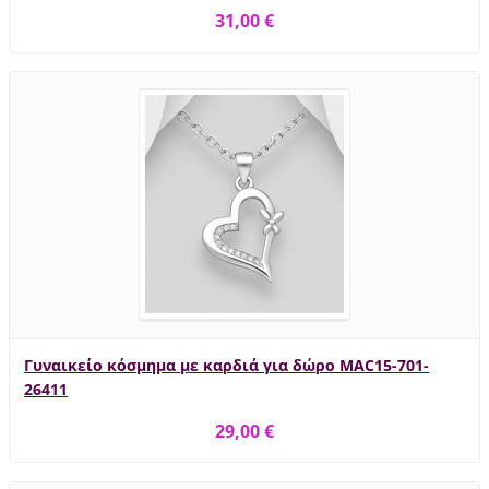
31,00 €
Γυναικείο κόσμημα με καρδιά για δώρο MAC15-701-
26411
29,00 €