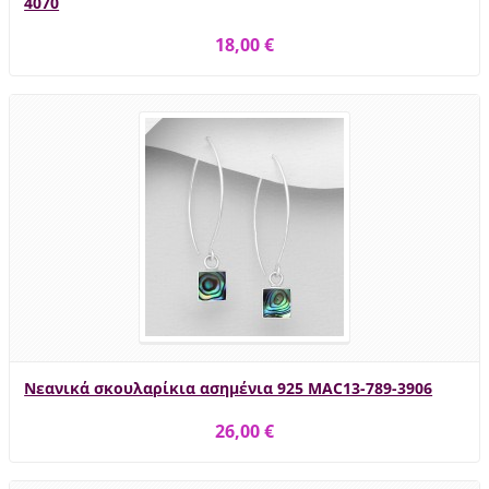
4070
18,00 €
Νεανικά σκουλαρίκια ασημένια 925 MAC13-789-3906
26,00 €