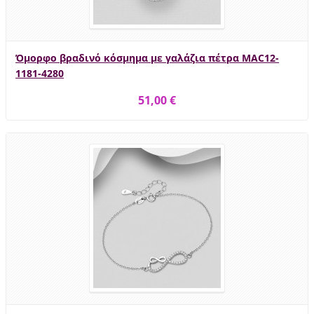
Όμορφο βραδινό κόσμημα με γαλάζια πέτρα MAC12-
1181-4280
51,00 €