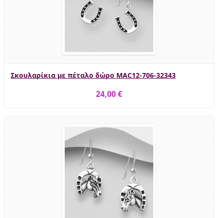
Σκουλαρίκια με πέταλο δώρο MAC12-706-32343
24,00 €