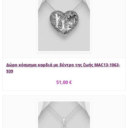
Δώρο κόσμημα καρδιά με δέντρο της ζωής MAC13-1063-
939
51,00 €