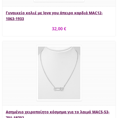
Γυναικείο κολιέ με love you άπειρο καρδιά MAC12-
1063-1933
32,00 €
Ασημένιο χειροποίητο κόσμημα για το λαιμό MAC5-53-
701-19702