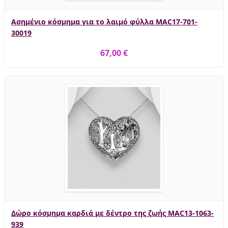
Ασημένιο κόσμημα για το λαιμό φύλλα MAC17-701-
30019
67,00 €
Δώρο κόσμημα καρδιά με δέντρο της ζωής MAC13-1063-
939