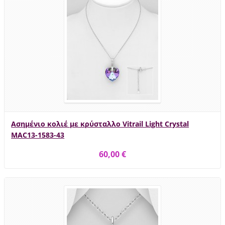
Ασημένιο κολιέ με κρύσταλλο Vitrail Light Crystal
MAC13-1583-43
60,00 €