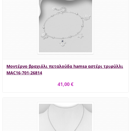
Μοντέρνο βραχιόλι πεταλούδα hamsa αστέρι τριφύλλι
MAC16-701-26814
41,00 €