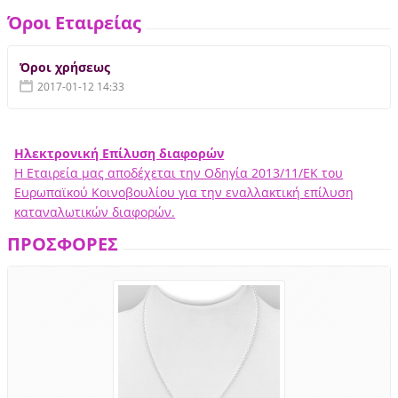
Όροι Εταιρείας
Όροι χρήσεως
2017-01-12 14:33
Ηλεκτρονική Επίλυση διαφορών
Η Εταιρεία μας αποδέχεται την Οδηγία 2013/11/ΕΚ του
Ευρωπαϊκού Κοινοβουλίου για την εναλλακτική επίλυση
καταναλωτικών διαφορών.
ΠΡΟΣΦΟΡΕΣ