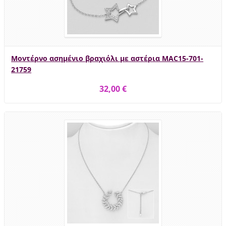
Μοντέρνο ασημένιο βραχιόλι με αστέρια MAC15-701-
21759
32,00 €