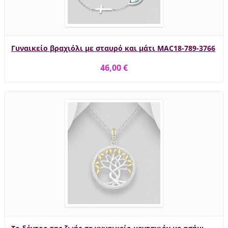
Γυναικείο βραχιόλι με σταυρό και μάτι MAC18-789-3766
46,00 €