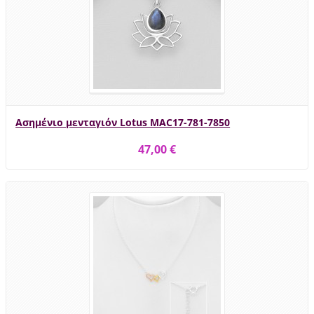
Ασημένιο μενταγιόν Lotus MAC17-781-7850
47,00 €