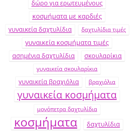
δώρο για ερωτευμένους
κοσμήματα με καρδιές
γυναικεία δαχτυλίδια
δαχτυλίδια τιμές
γυναικεία κοσμήματα τιμές
ασημένια δαχτυλίδια
σκουλαρίκια
γυναικεία σκουλαρίκια
γυναικεία βραχιόλια
βραχιόλια
γυναικεία κοσμήματα
μονόπετρα δαχτυλίδια
κοσμήματα
δαχτυλίδια