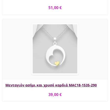
51,00 €
Μενταγιόν ασήμι και χρυσό καρδιά MAC18-1535-290
39,00 €