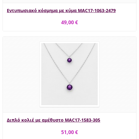
Εντυπωσιακό κόσμημα με κύμα MAC17-1063-2479
49,00 €
Διπλό κολιέ με αμέθυστο MAC17-1583-305
51,00 €