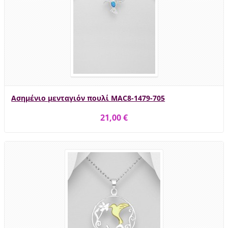
Ασημένιο μενταγιόν πουλί MAC8-1479-705
21,00 €