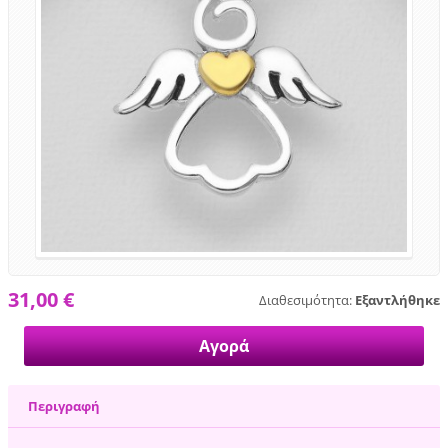
31,00 €
Διαθεσιμότητα:
Εξαντλήθηκε
Περιγραφή