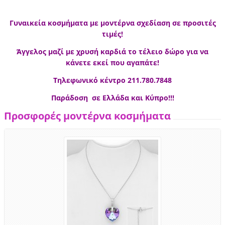
Γυναικεία κοσμήματα με μοντέρνα σχεδίαση σε προσιτές
τιμές!
Άγγελος μαζί με χρυσή καρδιά το τέλειο δώρο για να
κάνετε εκεί που αγαπάτε!
Τηλεφωνικό κέντρο 211.780.7848
Παράδοση σε Ελλάδα και Κύπρο!!!
Προσφορές μοντέρνα κοσμήματα