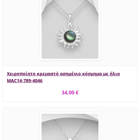
Χειροποίητο κρεμαστό ασημένιο κόσμημα με ήλιο
MAC14-789-4046
34,00 €