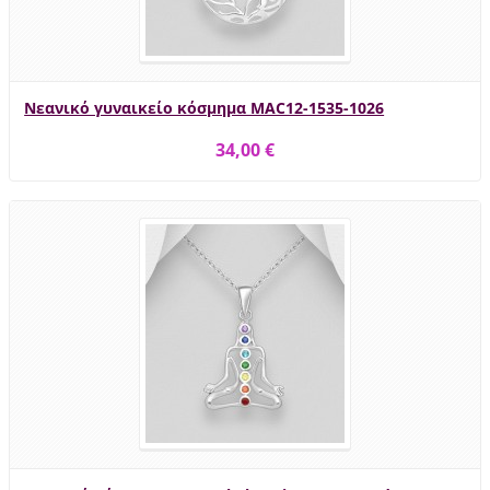
Νεανικό γυναικείο κόσμημα MAC12-1535-1026
34,00 €