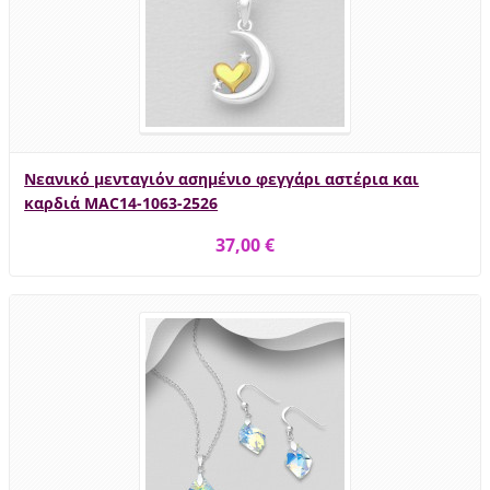
Νεανικό μενταγιόν ασημένιο φεγγάρι αστέρια και
καρδιά MAC14-1063-2526
37,00 €