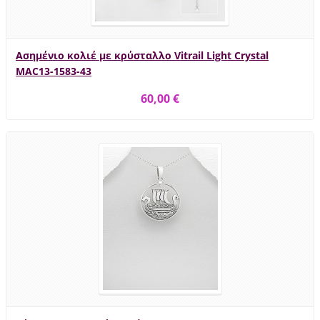
Ασημένιο κολιέ με κρύσταλλο Vitrail Light Crystal
MAC13-1583-43
60,00 €