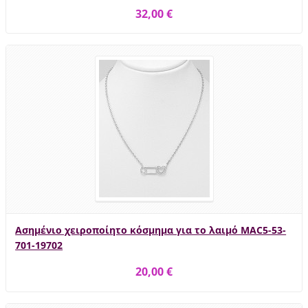
32,00 €
Ασημένιο χειροποίητο κόσμημα για το λαιμό MAC5-53-
701-19702
20,00 €