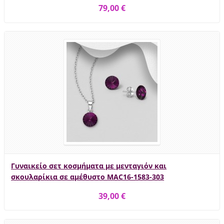
79,00 €
Γυναικείο σετ κοσμήματα με μενταγιόν και
σκουλαρίκια σε αμέθυστο MAC16-1583-303
39,00 €