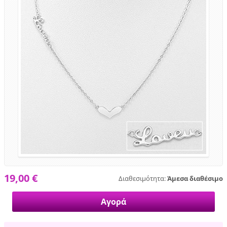
19,00 €
Διαθεσιμότητα:
Άμεσα διαθέσιμο