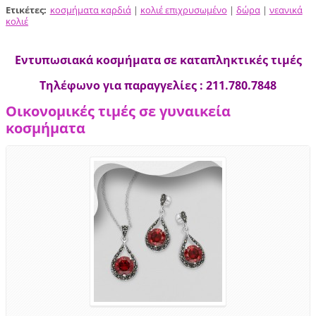
Ετικέτες
:
κοσμήματα καρδιά
|
κολιέ επιχρυσωμένο
|
δώρα
|
νεανικά
κολιέ
Εντυπωσιακά κοσμήματα σε καταπληκτικές τιμές
Τηλέφωνο για παραγγελίες : 211.780.7848
Οικονομικές τιμές σε γυναικεία
κοσμήματα