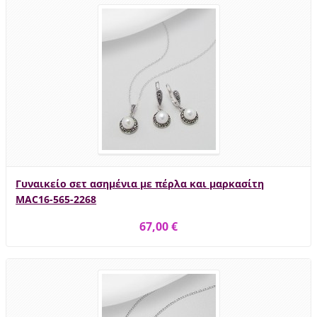
Γυναικείο σετ ασημένια με πέρλα και μαρκασίτη
MAC16-565-2268
67,00 €