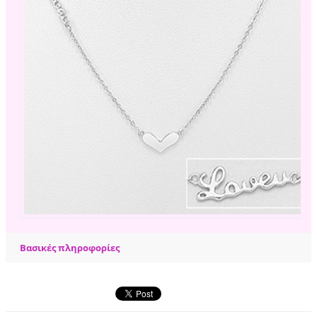
Βασικές πληροφορίες