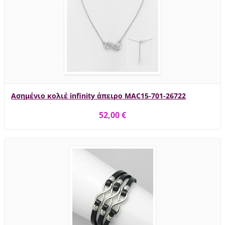
Ασημένιο κολιέ infinity άπειρο MAC15-701-26722
52,00 €