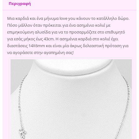
Περιγραφή
Μια καρδιά και ένα μήνυμα love you κάνουν το κατάλληλο δώρο.
Πόσο μάλλον όταν πρόκειται για ένα ασημένιο κολιέ με
επιμηκούμενη αλυσίδα για να το προσαρμόζετε στο επιθυμητό
για εσάς μήκος έως 43cm. Η ασημένια καρδιά στο κολιέ έχει
διαστάσεις 14Χ6mm και είναι μία άκρως δελεαστική πρόταση για
να αγοράσετε στην αγαπημένη σας!