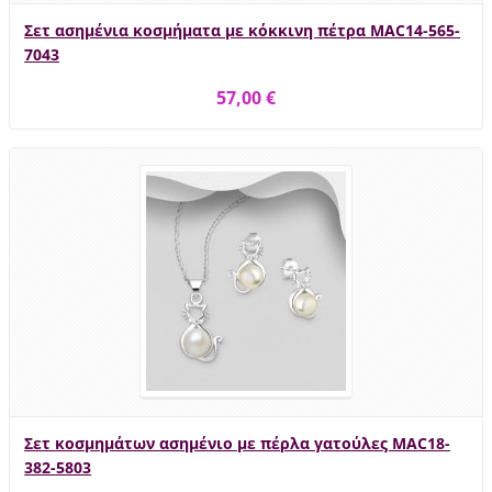
Σετ ασημένια κοσμήματα με κόκκινη πέτρα MAC14-565-
7043
57,00 €
Σετ κοσμημάτων ασημένιο με πέρλα γατούλες MAC18-
382-5803