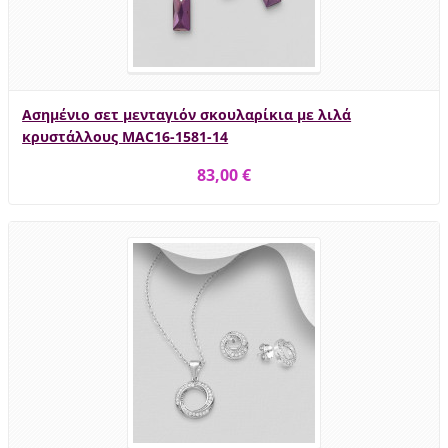
Ασημένιο σετ μενταγιόν σκουλαρίκια με λιλά
κρυστάλλους MAC16-1581-14
83,00 €