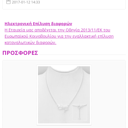
2017-01-12 14:33
Ηλεκτρονική Επίλυση διαφορών
Η Εταιρεία μας αποδέχεται την Οδηγία 2013/11/ΕΚ του
Ευρωπαϊκού Κοινοβουλίου για την εναλλακτική επίλυση
καταναλωτικών διαφορών.
ΠΡΟΣΦΟΡΕΣ