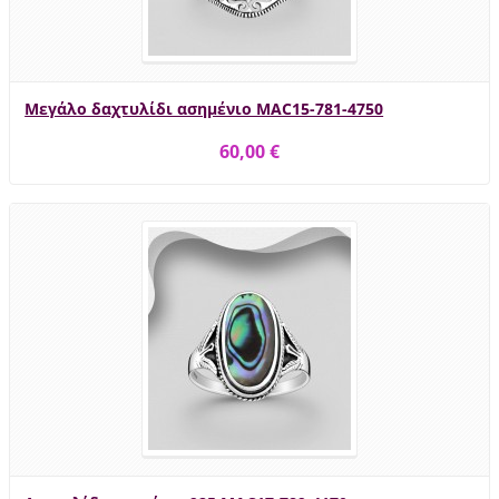
Μεγάλο δαχτυλίδι ασημένιο MAC15-781-4750
60,00 €