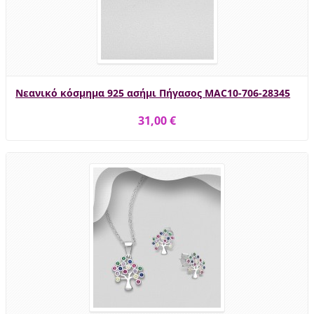
Νεανικό κόσμημα 925 ασήμι Πήγασος MAC10-706-28345
31,00 €