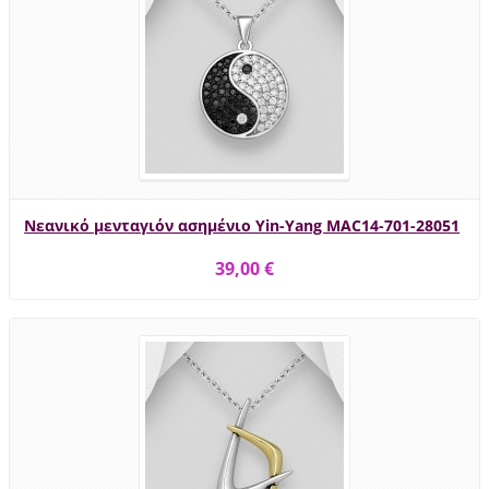
Νεανικό μενταγιόν ασημένιο Yin-Yang MAC14-701-28051
39,00 €