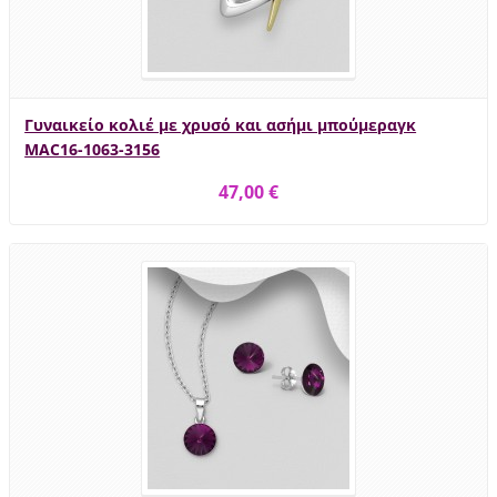
Γυναικείο κολιέ με χρυσό και ασήμι μπούμεραγκ
MAC16-1063-3156
47,00 €