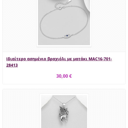
Ιδιαίτερο ασημένιο βραχιόλι με ματάκι MAC16-701-
28413
30,00 €