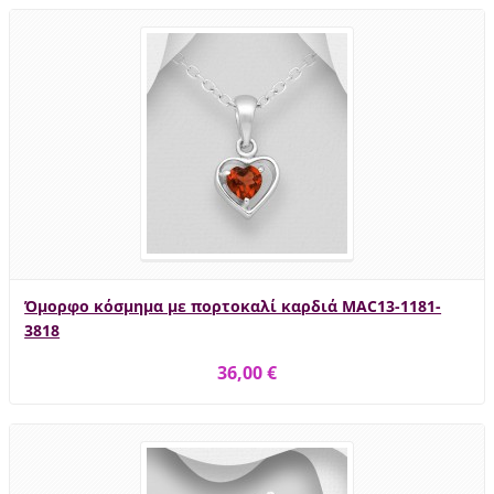
Όμορφο κόσμημα με πορτοκαλί καρδιά MAC13-1181-
3818
36,00 €