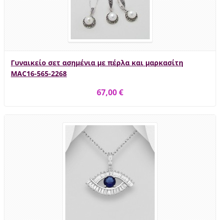
Γυναικείο σετ ασημένια με πέρλα και μαρκασίτη
MAC16-565-2268
67,00 €