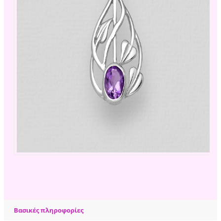
Βασικές πληροφορίες