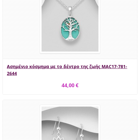
Ασημένιο κόσμημα με το δέντρο της ζωής MAC17-781-
2644
44,00 €