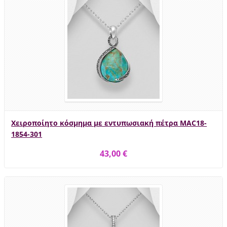
Χειροποίητο κόσμημα με εντυπωσιακή πέτρα MAC18-
1854-301
43,00 €