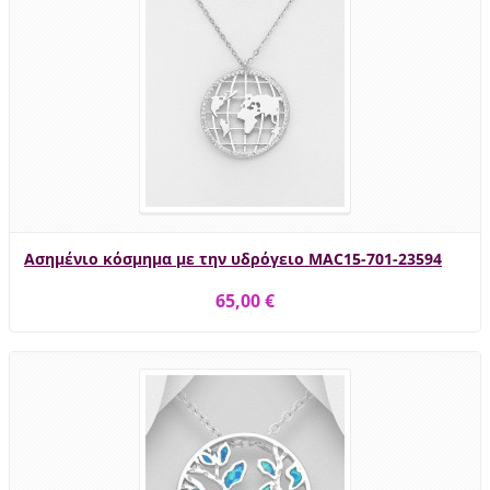
Ασημένιο κόσμημα με την υδρόγειο MAC15-701-23594
65,00 €