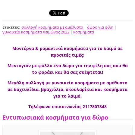
Ετικέτες
:
συλλογή κοσμήματα με αμέθυστο
|
δώρο για φίλη
|
γυναικεία κοσμήματα Χειμώνας 2022
|
κοσμήματα
Μοντέρνα & ρομαντικά κοσμήματα για το λαιμό σε
προσιτές τιμές!
Μενταγιόν με φύλλο ένα δώρο για την φίλη σας που θα
το φοράει και θα σας σκέφτεται!
Μεγάλη συλλογή με γυναικεία κοσμήματα με αμέθυστο
σε δαχτυλίδια, βραχιόλια, σκουλαρίκια και κοσμήματα
για το λαιμό.
Τηλέφωνο επικοινωνίας 2117807848
Εντυπωσιακά κοσμήματα για δώρο