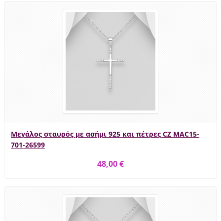
Μεγάλος σταυρός με ασήμι 925 και πέτρες CZ MAC15-
701-26599
48,00 €