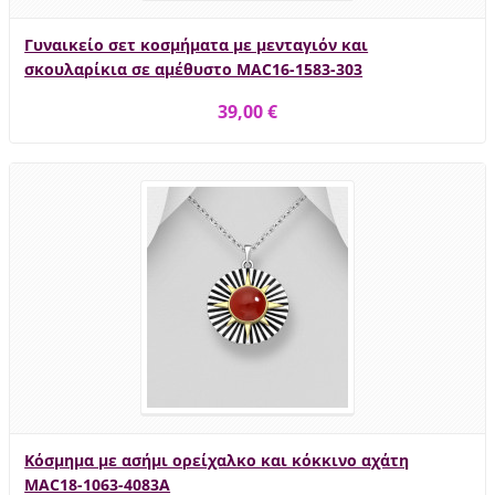
Γυναικείο σετ κοσμήματα με μενταγιόν και
σκουλαρίκια σε αμέθυστο MAC16-1583-303
39,00 €
Κόσμημα με ασήμι ορείχαλκο και κόκκινο αχάτη
MAC18-1063-4083A