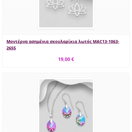
Μοντέρνα ασημένια σκουλαρίκια λωτός MAC13-1063-
2655
19,00 €