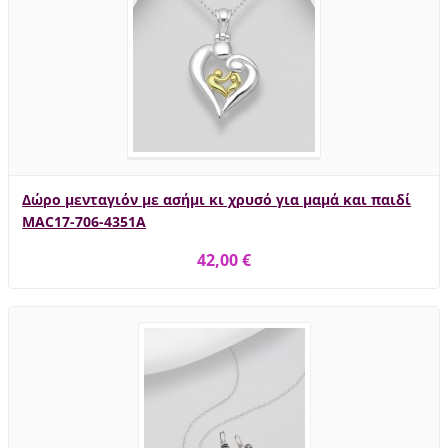
Δώρο μενταγιόν με ασήμι κι χρυσό για μαμά και παιδί
MAC17-706-4351A
42,00 €