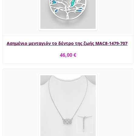
Ασημένιο μενταγιόν το δέντρο της ζωής MAC8-1479-707
46,00 €