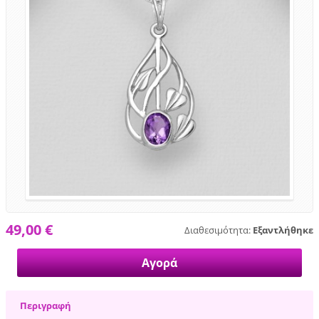
49,00 €
Διαθεσιμότητα:
Εξαντλήθηκε
Περιγραφή