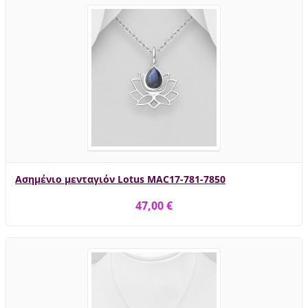
Ασημένιο μενταγιόν Lotus MAC17-781-7850
47,00 €