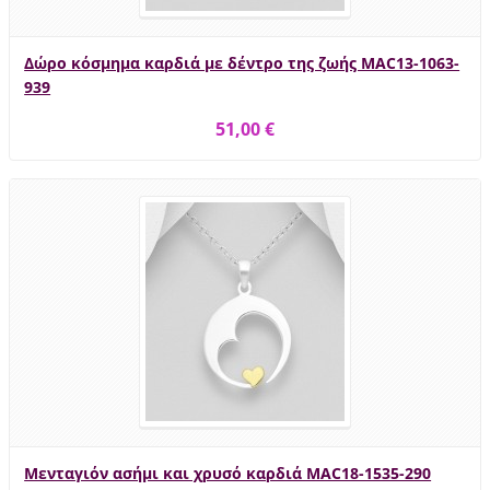
Δώρο κόσμημα καρδιά με δέντρο της ζωής MAC13-1063-
939
51,00 €
Μενταγιόν ασήμι και χρυσό καρδιά MAC18-1535-290