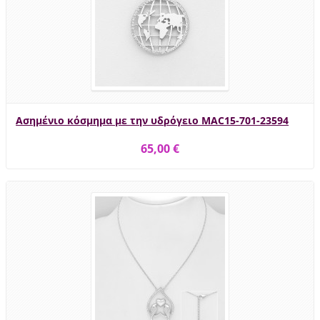
Ασημένιο κόσμημα με την υδρόγειο MAC15-701-23594
65,00 €