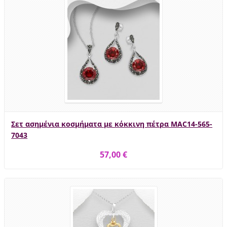
Σετ ασημένια κοσμήματα με κόκκινη πέτρα MAC14-565-
7043
57,00 €