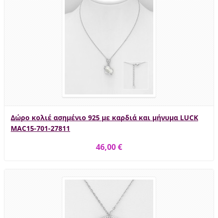
Δώρο κολιέ ασημένιο 925 με καρδιά και μήνυμα LUCK
MAC15-701-27811
46,00 €