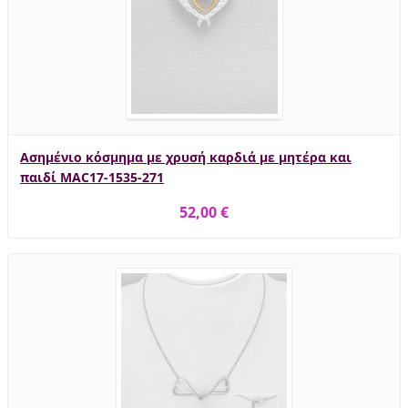
Ασημένιο κόσμημα με χρυσή καρδιά με μητέρα και
παιδί MAC17-1535-271
52,00 €