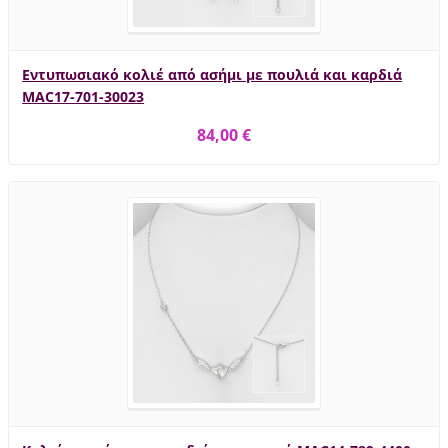
Εντυπωσιακό κολιέ από ασήμι με πουλιά και καρδιά
MAC17-701-30023
84,00 €