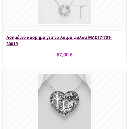
Ασημένιο κόσμημα για το λαιμό φύλλα MAC17-701-
30019
67,00 €