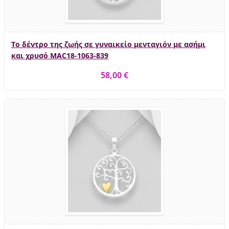
Το δέντρο της ζωής σε γυναικείο μενταγιόν με ασήμι
και χρυσό MAC18-1063-839
58,00 €