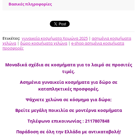
Βασικές πληροφορίες
Ετικέτες
:
γυναικεία κοσμήματα Χειμώνα 2025
|
ασημένια κοσμήματα
χελώνα
|
δώρο κοσμήματα χελώνα
|
e-shop ασημένια κοσμήματα
προσφορές
Μοναδικά σχέδια σε κοσμήματα για το λαιμό σε προσιτές
τιμές.
Ασημένια γυναικεία κοσμήματα για δώρο σε
καταπληκτικές προσφορές.
Ψάχνετε χελώνα σε κόσμημα για δώρο;
Βρείτε μεγάλη ποικιλία σε μοντέρνα κοσμήματα
Τηλέφωνο επικοινωνίας : 2117807848
Παράδοση σε όλη την Ελλάδα με αντικαταβολή!