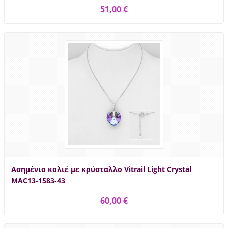
51,00 €
Ασημένιο κολιέ με κρύσταλλο Vitrail Light Crystal
MAC13-1583-43
60,00 €