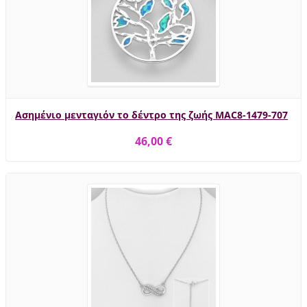
Ασημένιο μενταγιόν το δέντρο της ζωής MAC8-1479-707
46,00 €