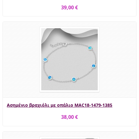
39,00 €
Ασημένιο βραχιόλι με οπάλιο MAC18-1479-1385
38,00 €