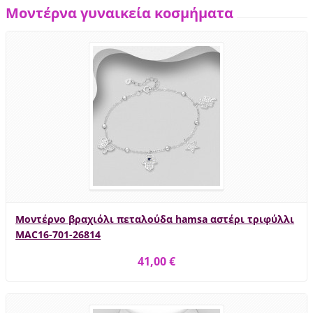
Μοντέρνα γυναικεία κοσμήματα
Μοντέρνο βραχιόλι πεταλούδα hamsa αστέρι τριφύλλι
MAC16-701-26814
41,00 €