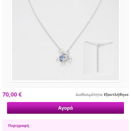
70,00 €
Διαθεσιμότητα:
Εξαντλήθηκε
Περιγραφή