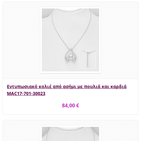
Εντυπωσιακό κολιέ από ασήμι με πουλιά και καρδιά
MAC17-701-30023
84,00 €