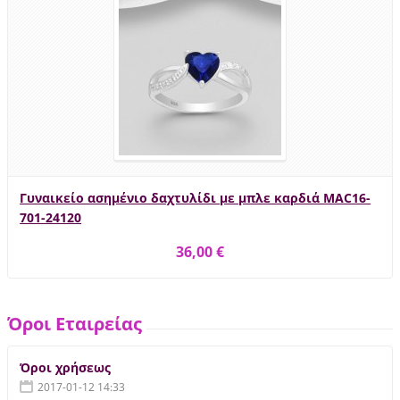
Γυναικείο ασημένιο δαχτυλίδι με μπλε καρδιά MAC16-
701-24120
36,00 €
Όροι Εταιρείας
Όροι χρήσεως
2017-01-12 14:33