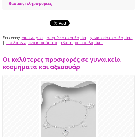
Βασικές πληροφορίες
Ετικέτες
:
σκουλαρικι
|
ασημένιο σκουλαρίκι
|
γυναικεία σκουλαρίκια
|
επιπλατινωμένα κοσμήματα
|
ιδιαίτερα σκουλαρίκια
Οι καλύτερες προσφορές σε γυναικεία
κοσμήματα και αξεσουάρ