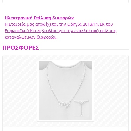
Ηλεκτρονική Επίλυση διαφορών
Η Εταιρεία μας αποδέχεται την Οδηγία 2013/11/ΕΚ του
Ευρωπαϊκού Κοινοβουλίου για την εναλλακτική επίλυση
καταναλωτικών διαφορών.
ΠΡΟΣΦΟΡΕΣ