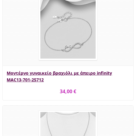
Μοντέρνο γυναικείο βραχιόλι με άπειρο infinity
MAC13-701-25712
34,00 €