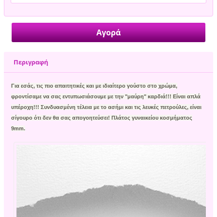
Περιγραφή
Για εσάς, τις πιο απαιτητικές και με ιδιαίτερο γούστο στο χρώμα,
φροντίσαμε να σας εντυπωσιάσουμε με την "μαύρη" καρδιά!!! Είναι απλά
υπέροχη!!! Συνδυασμένη τέλεια με το ασήμι και τις λευκές πετρούλες, είναι
σίγουρο ότι δεν θα σας απογοητεύσει! Πλάτος γυναικείου κοσμήματος
9mm.