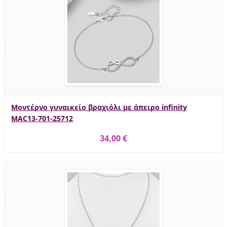
Μοντέρνο γυναικείο βραχιόλι με άπειρο infinity
MAC13-701-25712
34,00 €