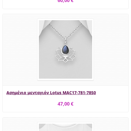
60,00 €
Ασημένιο μενταγιόν Lotus MAC17-781-7850
47,00 €