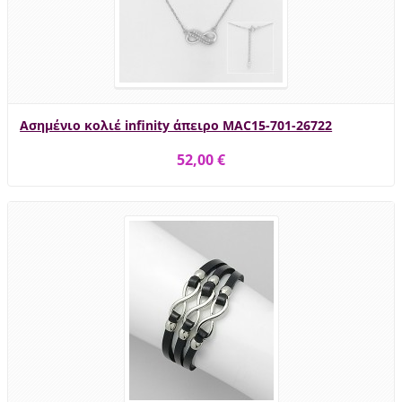
Ασημένιο κολιέ infinity άπειρο MAC15-701-26722
52,00 €