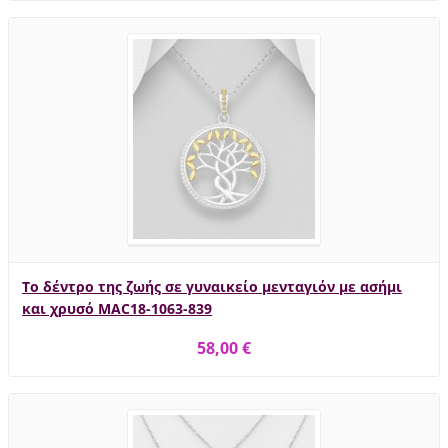
Το δέντρο της ζωής σε γυναικείο μενταγιόν με ασήμι
και χρυσό MAC18-1063-839
58,00 €