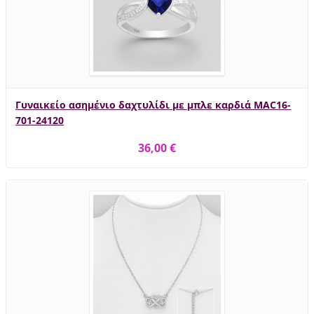
Γυναικείο ασημένιο δαχτυλίδι με μπλε καρδιά MAC16-
701-24120
36,00 €