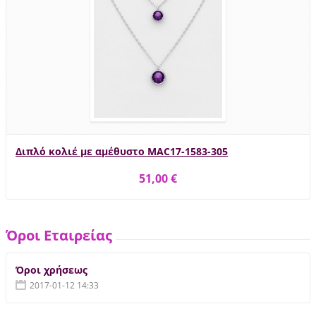
Διπλό κολιέ με αμέθυστο MAC17-1583-305
51,00 €
Όροι Εταιρείας
Όροι χρήσεως
2017-01-12 14:33