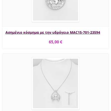
Ασημένιο κόσμημα με την υδρόγειο MAC15-701-23594
65,00 €