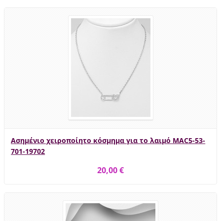
Ασημένιο χειροποίητο κόσμημα για το λαιμό MAC5-53-
701-19702
20,00 €