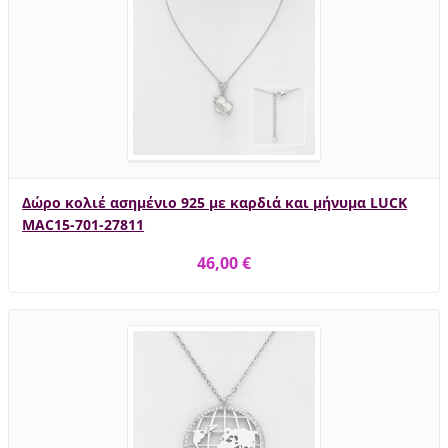
Δώρο κολιέ ασημένιο 925 με καρδιά και μήνυμα LUCK
MAC15-701-27811
46,00 €