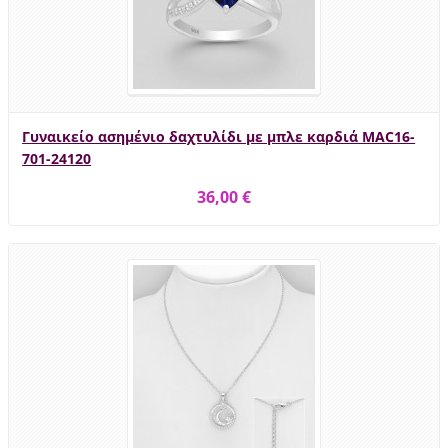
Γυναικείο ασημένιο δαχτυλίδι με μπλε καρδιά MAC16-
701-24120
36,00 €