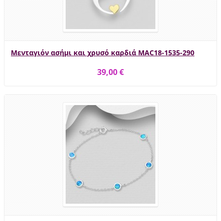
Μενταγιόν ασήμι και χρυσό καρδιά MAC18-1535-290
39,00 €