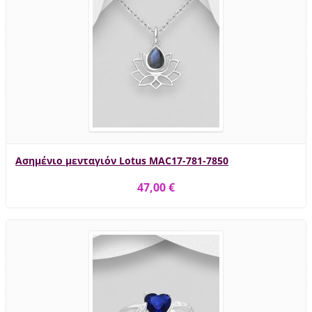
Ασημένιο μενταγιόν Lotus MAC17-781-7850
47,00 €