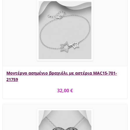
Μοντέρνο ασημένιο βραχιόλι με αστέρια MAC15-701-
21759
32,00 €