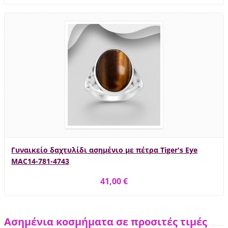
Γυναικείο δαχτυλίδι ασημένιο με πέτρα Tiger's Eye
MAC14-781-4743
41,00 €
Ασημένια κοσμήματα σε προσιτές τιμές