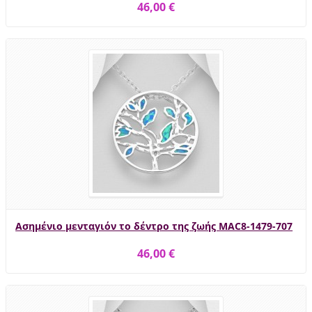
46,00 €
Ασημένιο μενταγιόν το δέντρο της ζωής MAC8-1479-707
46,00 €