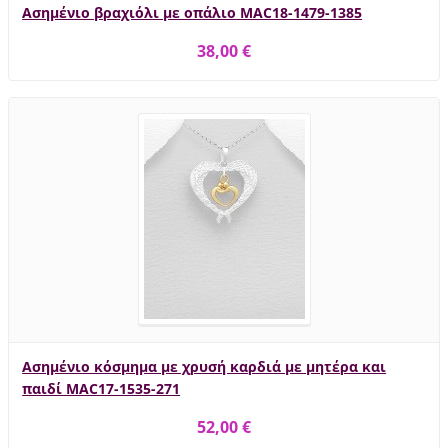
Ασημένιο βραχιόλι με οπάλιο MAC18-1479-1385
38,00 €
Ασημένιο κόσμημα με χρυσή καρδιά με μητέρα και
παιδί MAC17-1535-271
52,00 €