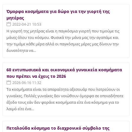
Όμορφα κοσμήματα για δώρο για την γιορτή της
μητέρας
2022-04-21 10:53
Η γιορτή της μητέρας είναι η παγκόσμια γιορτή που τιμούμε τις
μάνες όλου του κόσμου. Φυσικά την μάνα μας την αγαπάμε και
την τιμάμε κάθε μέρα αλλά οι παγκόσμιες μέρες μας δίνουν την
δυνατότητα να...
60 εντυπωσιακά και οικονομικά γυναικεία κοσμήματα
που πρέπει να έχεις το 2026
2026-06-16 11:32
Τα κοσμήματα είναι τα απαραίτητα αξεσουάρ που λατρεύουν οι
γυναίκες. Πολλές γυναίκες δεν νοιώθουν όμορφα σε οποιαδήποτε
έξοδο τους εάν δεν φοράνε κοσμήματα είτε ένα κόσμημα για το
λαιμό είτε ένα...
Πεταλούδα κόσμημα το διαχρονικό σύμβολο της