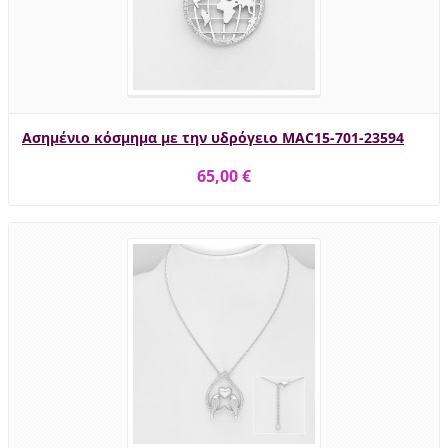
Ασημένιο κόσμημα με την υδρόγειο MAC15-701-23594
65,00 €