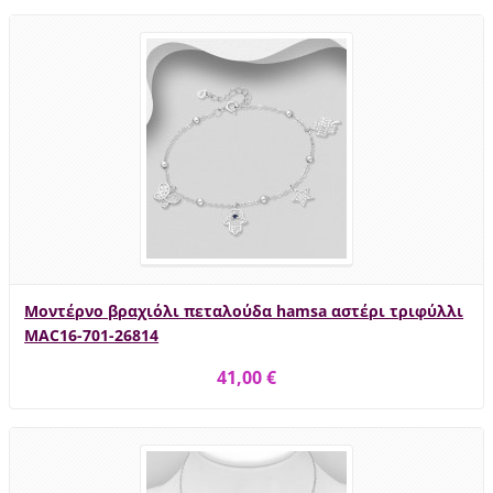
Μοντέρνο βραχιόλι πεταλούδα hamsa αστέρι τριφύλλι
MAC16-701-26814
41,00 €