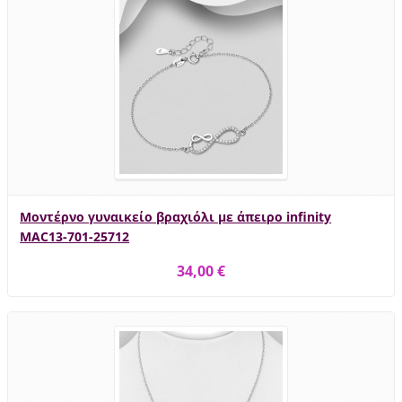
Μοντέρνο γυναικείο βραχιόλι με άπειρο infinity
MAC13-701-25712
34,00 €