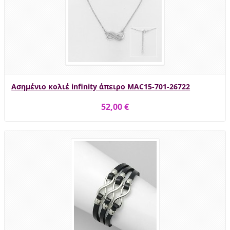
Ασημένιο κολιέ infinity άπειρο MAC15-701-26722
52,00 €