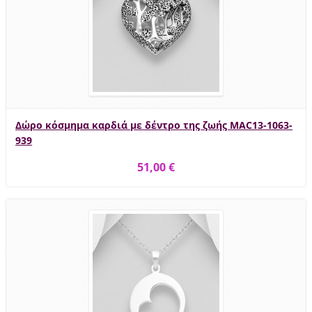
Δώρο κόσμημα καρδιά με δέντρο της ζωής MAC13-1063-
939
51,00 €