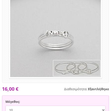
16,00 €
Διαθεσιμότητα:
Εξαντλήθηκε
Μέγεθος: