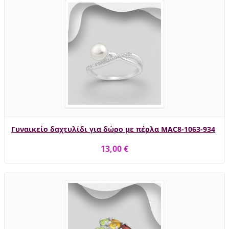
Γυναικείο δαχτυλίδι για δώρο με πέρλα MAC8-1063-934
13,00 €