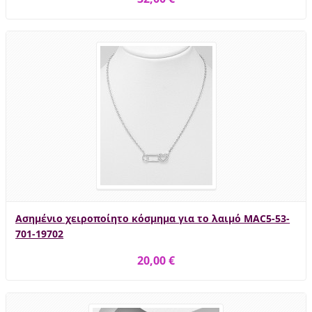
Ασημένιο χειροποίητο κόσμημα για το λαιμό MAC5-53-
701-19702
20,00 €