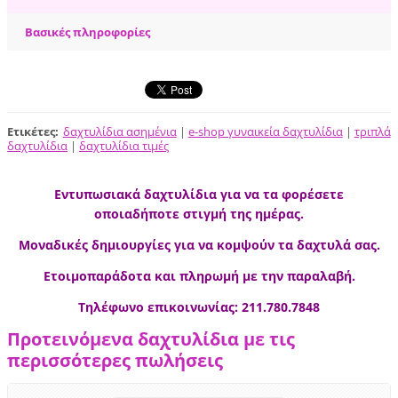
Βασικές πληροφορίες
Ετικέτες
:
δαχτυλίδια ασημένια
|
e-shop γυναικεία δαχτυλίδια
|
τριπλά
δαχτυλίδια
|
δαχτυλίδια τιμές
Εντυπωσιακά δαχτυλίδια για να τα φορέσετε
οποιαδήποτε στιγμή της ημέρας.
Μοναδικές δημιουργίες για να κομψούν τα δαχτυλά σας.
Ετοιμοπαράδοτα και πληρωμή με την παραλαβή.
Τηλέφωνο επικοινωνίας: 211.780.7848
Προτεινόμενα δαχτυλίδια με τις
περισσότερες πωλήσεις